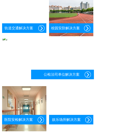
轨道交通解决方案
校园安防解决方案
公检法司单位解决方案
医院安检解决方案
娱乐场所解决方案