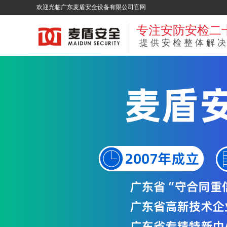
欢迎光临广东麦盾安全设备有限公司官网
专注安防安检二
提供安检整体解决