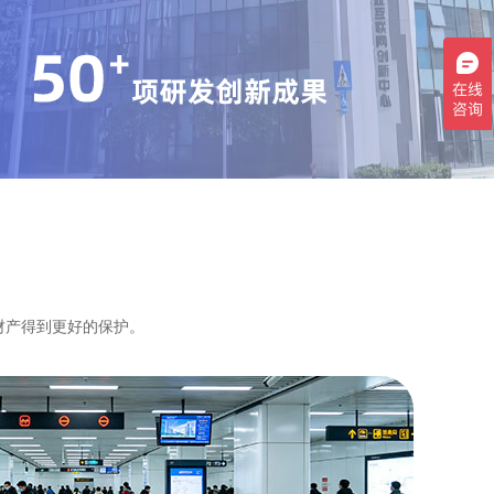
财产得到更好的保护。