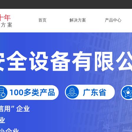
十年
首页
解决方案
产品中心
方案