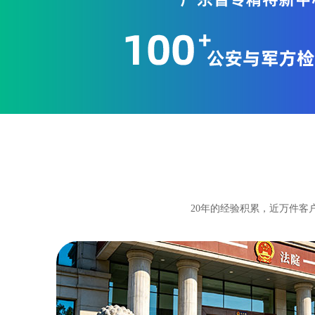
20年的经验积累，近万件