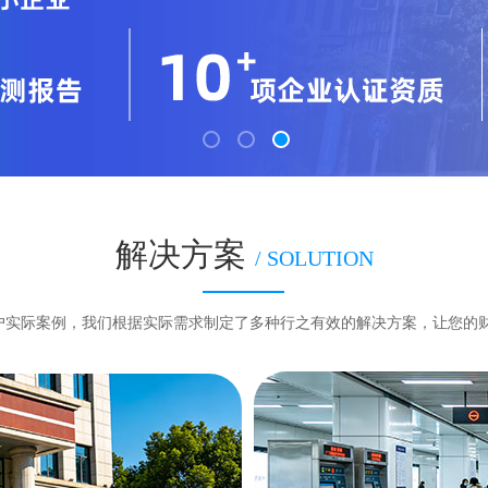
解决方案
/ SOLUTION
客户实际案例，我们根据实际需求制定了多种行之有效的解决方案，让您的