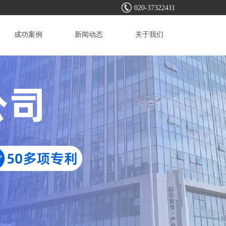
020-37322411
成功案例
新闻动态
关于我们