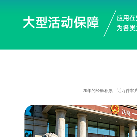
20年的经验积累，近万件