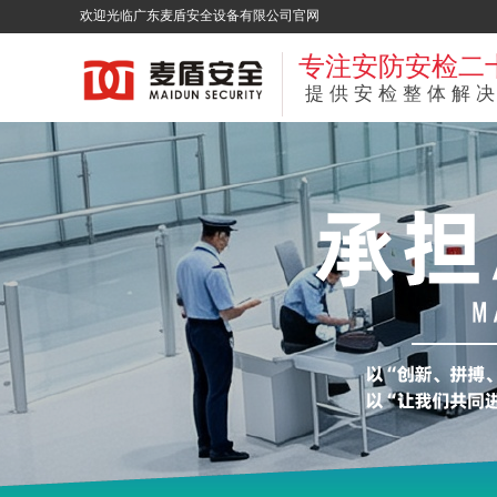
欢迎光临广东麦盾安全设备有限公司官网
专注安防安检二
提供安检整体解决