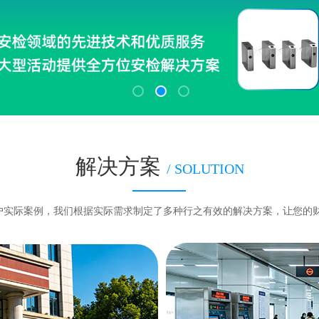
解决方案
/ SOLUTION
客户实际案例，我们根据实际需求制定了多种行之有效的解决方案，让您的