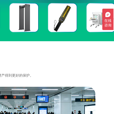
财产得到更好的保护。