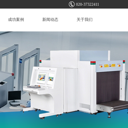
020-37322411
成功案例
新闻动态
关于我们