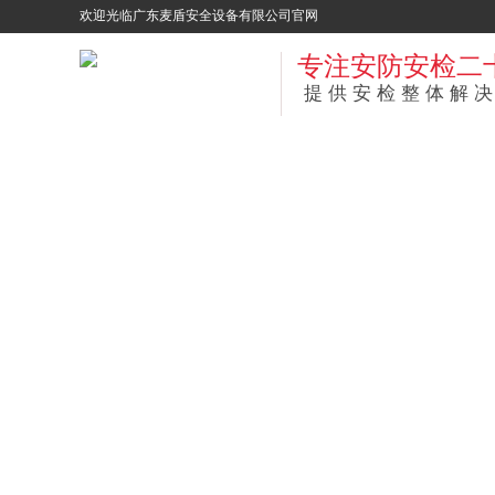
欢迎光临广东麦盾安全设备有限公司官网
专注安防安检二
提供安检整体解决