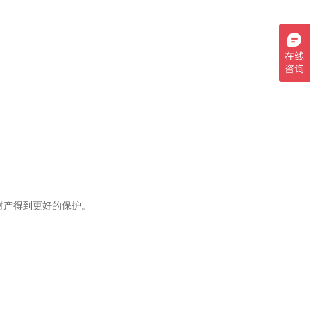
财产得到更好的保护。