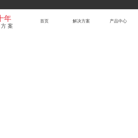
十年
首页
解决方案
产品中心
方案