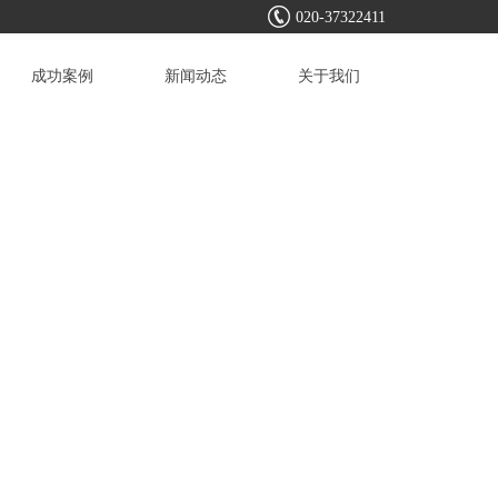
020-37322411
成功案例
新闻动态
关于我们