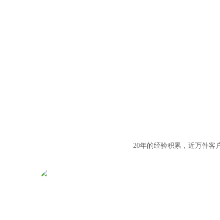
20年的经验积累，近万件