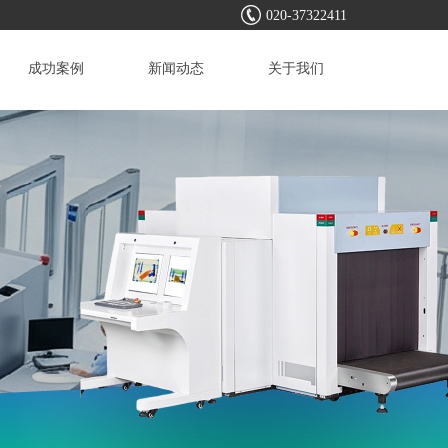
020-37322411
成功案例
新闻动态
关于我们