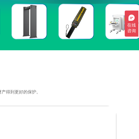
财产得到更好的保护。