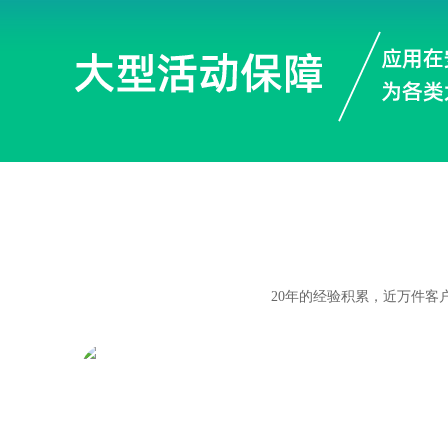
20年的经验积累，近万件