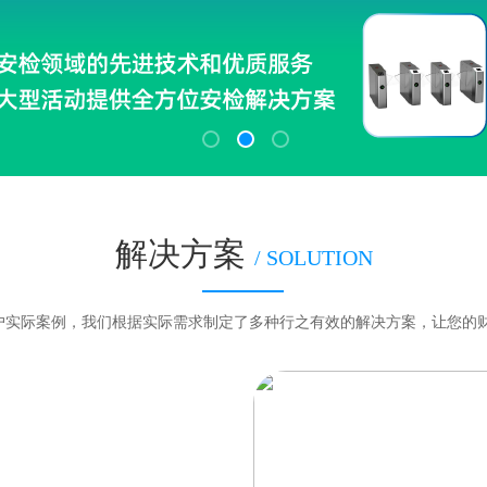
解决方案
/ SOLUTION
客户实际案例，我们根据实际需求制定了多种行之有效的解决方案，让您的