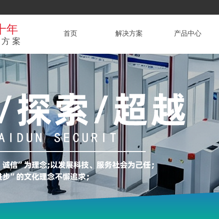
十年
首页
解决方案
产品中心
方案