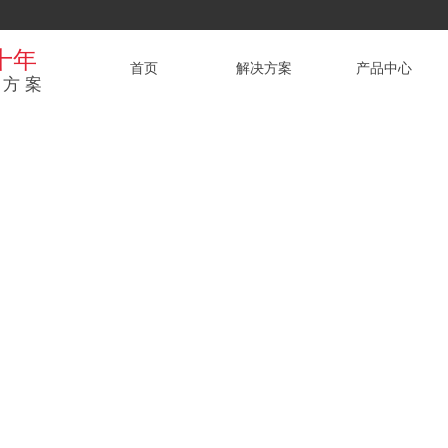
十年
首页
解决方案
产品中心
方案