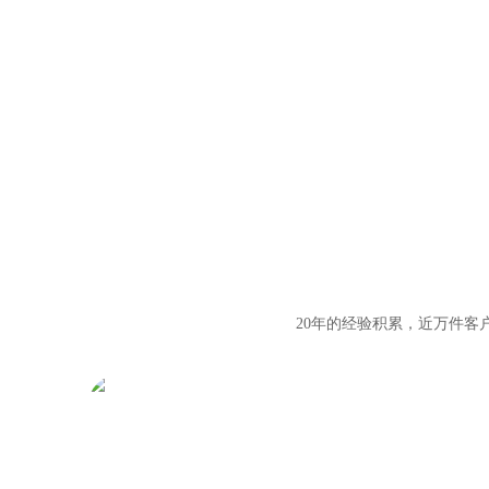
20年的经验积累，近万件