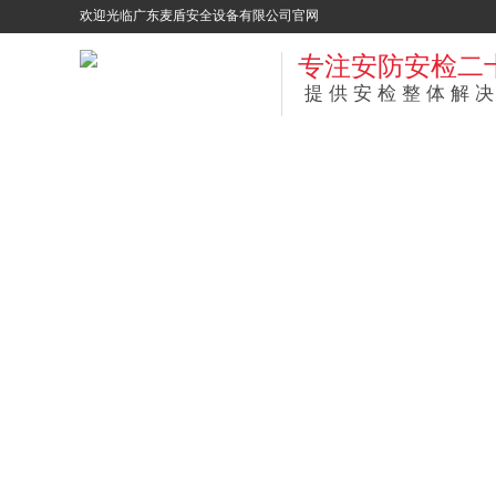
欢迎光临广东麦盾安全设备有限公司官网
专注安防安检二
提供安检整体解决