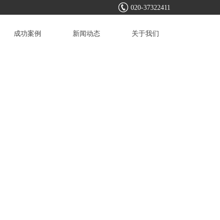
020-37322411
成功案例
新闻动态
关于我们