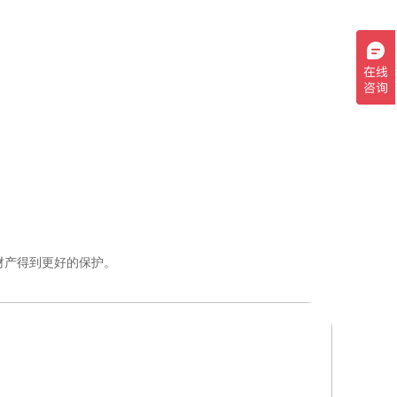
财产得到更好的保护。