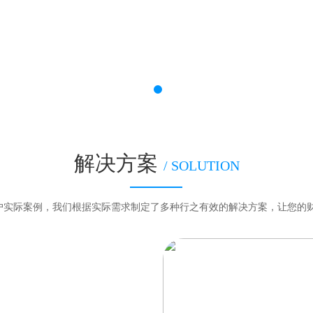
解决方案
/ SOLUTION
客户实际案例，我们根据实际需求制定了多种行之有效的解决方案，让您的