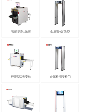
智能识别x光安
金属安检门MD
经济型X光安检
金属检测安检门