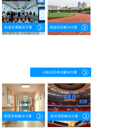
轨道交通解决方案
校园安防解决方案
公检法司单位解决方案
医院安检解决方案
娱乐场所解决方案